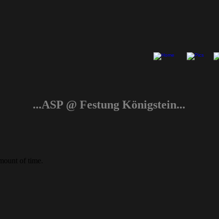
...ASP @ Festung Königstein...