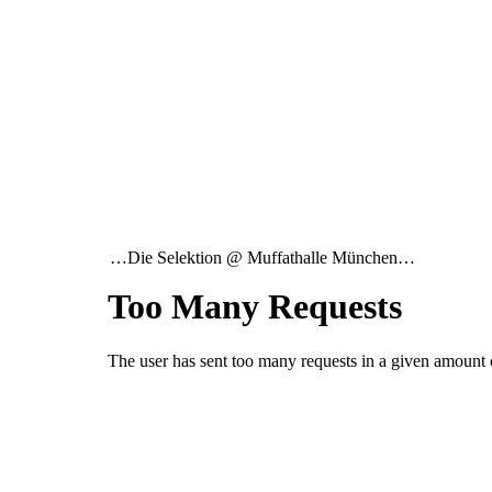
…Die Selektion @ Muffathalle München…