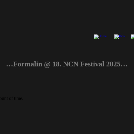
…Formalin @ 18. NCN Festival 2025…