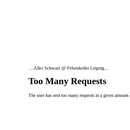
…Alles Schwarz @ Felsenkeller Leipzig…